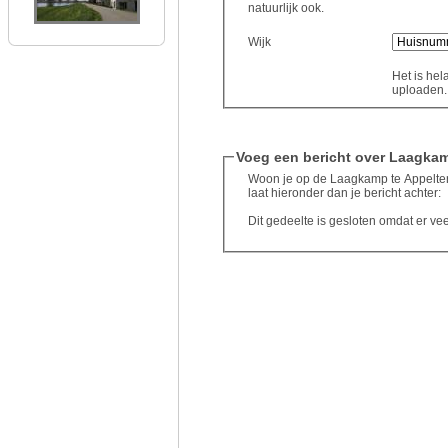
natuurlijk ook.
Wijk
Het is hel
uploaden..
Voeg een bericht over Laagka
Woon je op de Laagkamp te Appeltern
laat hieronder dan je bericht achter:
Dit gedeelte is gesloten omdat er ve