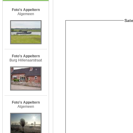
Foto's Appeltern
Algemeen
Sate
Foto's Appeltern
Burg Hillenaarstraat
Foto's Appeltern
Algemeen