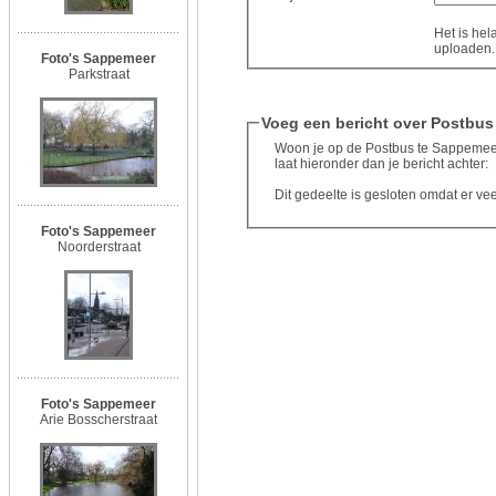
Het is hel
uploaden..
Foto's Sappemeer
Parkstraat
Voeg een bericht over Postbus
Woon je op de Postbus te Sappemeer 
laat hieronder dan je bericht achter:
Dit gedeelte is gesloten omdat er ve
Foto's Sappemeer
Noorderstraat
Foto's Sappemeer
Arie Bosscherstraat