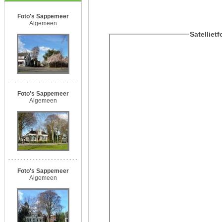
Foto's Sappemeer
Algemeen
Satellie
Foto's Sappemeer
Algemeen
Foto's Sappemeer
Algemeen