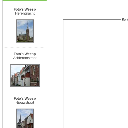
Foto's Weesp
Herengracht
Sat
Foto's Weesp
Achteromstraat
Foto's Weesp
Nieuwstraat