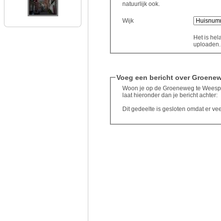
natuurlijk ook.
Wijk
Het is hel
uploaden..
Voeg een bericht over Groene
Woon je op de Groeneweg te Weesp o
laat hieronder dan je bericht achter:
Dit gedeelte is gesloten omdat er ve