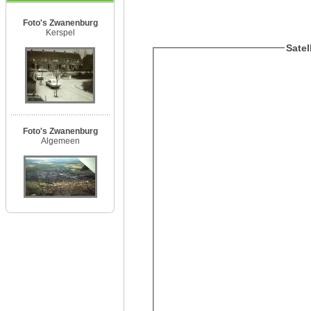
Foto's Zwanenburg
Kerspel
Satel
Foto's Zwanenburg
Algemeen