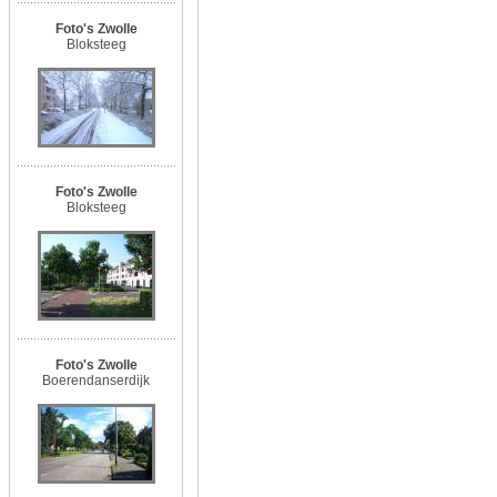
Foto's Zwolle
Bloksteeg
Foto's Zwolle
Bloksteeg
Foto's Zwolle
Boerendanserdijk