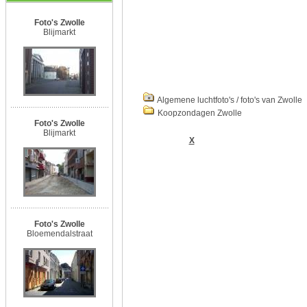
Foto's Zwolle
Blijmarkt
Algemene luchtfoto's / foto's van Zwolle
Koopzondagen Zwolle
Foto's Zwolle
Blijmarkt
X
Foto's Zwolle
Bloemendalstraat