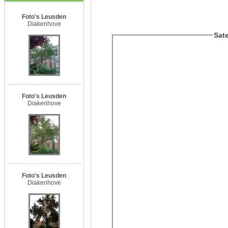
Foto's Leusden
Diakenhove
Sate
Foto's Leusden
Diakenhove
Foto's Leusden
Diakenhove