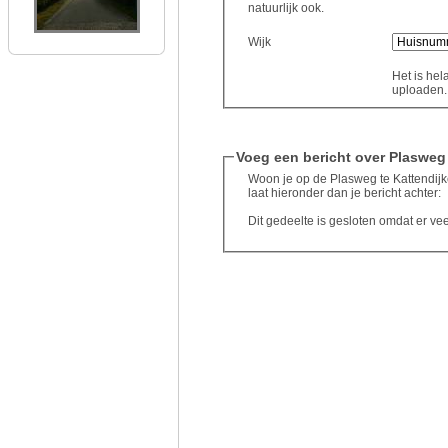
natuurlijk ook.
Wijk
Het is hel
uploaden..
Voeg een bericht over Plasweg
Woon je op de Plasweg te Kattendijke
laat hieronder dan je bericht achter:
Dit gedeelte is gesloten omdat er ve