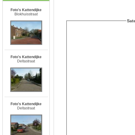
Foto's Kattendijke
Blokhuisstraat
Sate
Foto's Kattendijke
Deltastraat
Foto's Kattendijke
Deltastraat