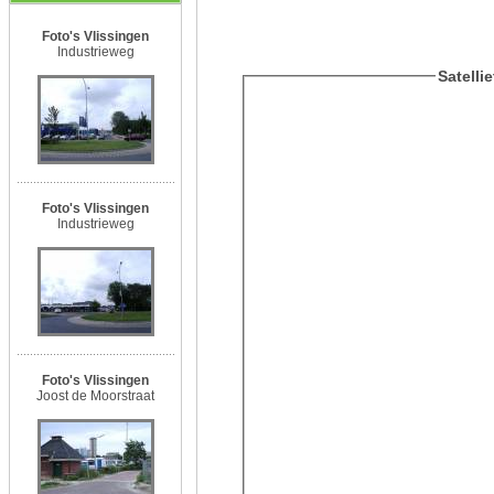
Foto's Vlissingen
Industrieweg
Satelli
Foto's Vlissingen
Industrieweg
Foto's Vlissingen
Joost de Moorstraat