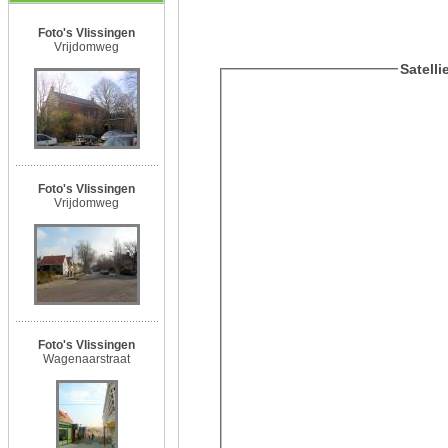
Foto's Vlissingen
Vrijdomweg
Satelli
Foto's Vlissingen
Vrijdomweg
Foto's Vlissingen
Wagenaarstraat