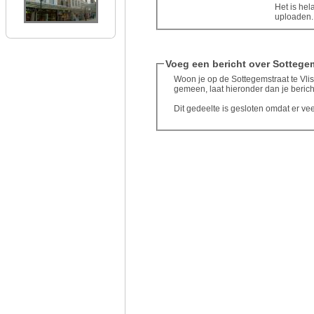
Het is hel
uploaden..
Voeg een bericht over Sottegem
Woon je op de Sottegemstraat te Vlis
gemeen, laat hieronder dan je berich
Dit gedeelte is gesloten omdat er ve