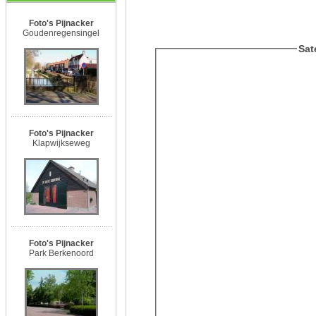
Foto's Pijnacker
Goudenregensingel
Sat
Foto's Pijnacker
Klapwijkseweg
Foto's Pijnacker
Park Berkenoord