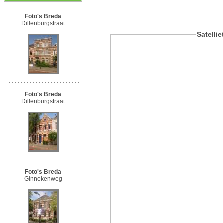
Foto's Breda
Dillenburgstraat
Satelli
Foto's Breda
Dillenburgstraat
Foto's Breda
Ginnekenweg