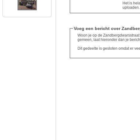
Het is hel
uploaden..
Voeg een bericht over Zandber
Woon je op de Zandbergdwarsstraat te
gemeen, laat hieronder dan je berich
Dit gedeelte is gesloten omdat er ve