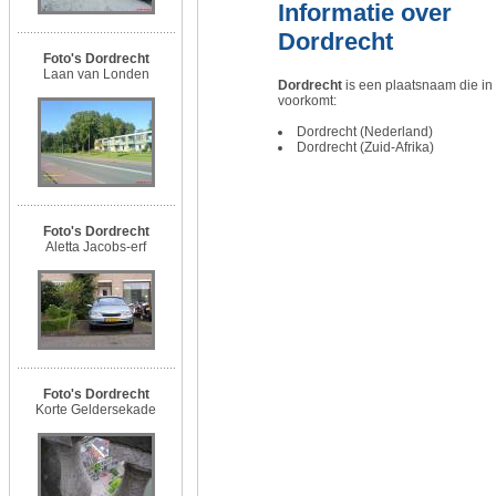
Informatie over
Dordrecht
Foto's Dordrecht
Laan van Londen
Dordrecht
is een plaatsnaam die i
voorkomt:
Dordrecht (Nederland)
Dordrecht (Zuid-Afrika)
Foto's Dordrecht
Aletta Jacobs-erf
Foto's Dordrecht
Korte Geldersekade